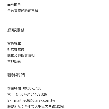
品牌故事
全台實體通路銷售點
顧客服務
會員權益
好友推薦禮
購物及退換貨須知
常見問題
聯絡我們
營業時間 : 09:00-17:00
電 話 : 07-3464468 #26
E- mail : ec6@diarex.com.tw
聯絡地址：台中市大里區忠孝路182號