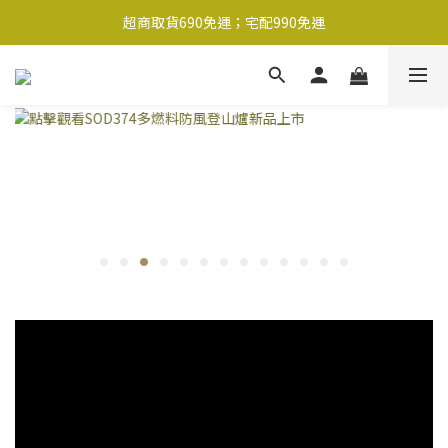
超商取貨690免運；宅配990免運
超商取貨690免運；宅配990免運
1-2工作天內出貨
超商取貨690免運；宅配990免運