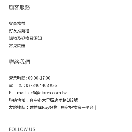
顧客服務
會員權益
好友推薦禮
購物及退換貨須知
常見問題
聯絡我們
營業時間 : 09:00-17:00
電 話 : 07-3464468 #26
E- mail : ec6@diarex.com.tw
聯絡地址：台中市大里區忠孝路182號
友站連結：
達益購Buy好物 | 居家好物第一平台 |
FOLLOW US