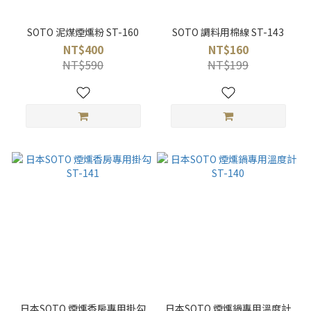
SOTO 泥煤煙燻粉 ST-160
SOTO 調料用棉線 ST-143
NT$400
NT$160
NT$590
NT$199
日本SOTO 煙燻香房專用掛勾
日本SOTO 煙燻鍋專用溫度計