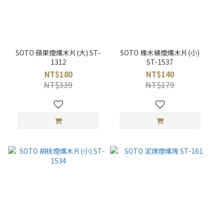
SOTO 蘋果煙燻木片(大) ST-
SOTO 橡木桶煙燻木片(小)
1312
ST-1537
NT$180
NT$140
NT$339
NT$179