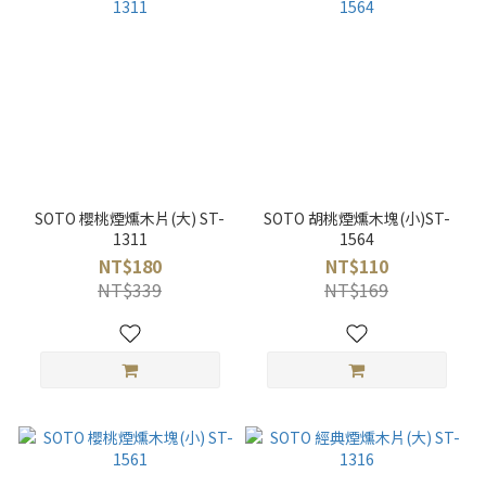
SOTO 櫻桃煙燻木片(大) ST-
SOTO 胡桃煙燻木塊(小)ST-
1311
1564
NT$180
NT$110
NT$339
NT$169