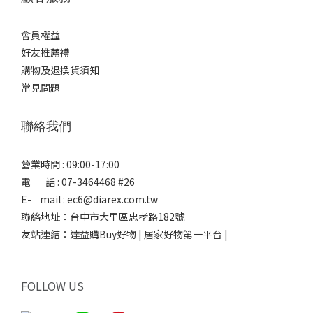
會員權益
好友推薦禮
購物及退換貨須知
常見問題
聯絡我們
營業時間 : 09:00-17:00
電 話 : 07-3464468 #26
E- mail : ec6@diarex.com.tw
聯絡地址：台中市大里區忠孝路182號
友站連結：
達益購Buy好物 | 居家好物第一平台 |
FOLLOW US