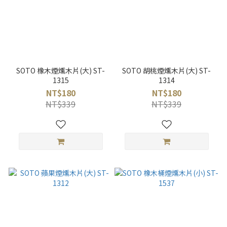
SOTO 橡木煙燻木片(大) ST-
SOTO 胡桃煙燻木片(大) ST-
1315
1314
NT$180
NT$180
NT$339
NT$339