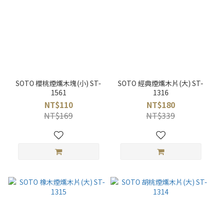
SOTO 櫻桃煙燻木塊(小) ST-
SOTO 經典煙燻木片(大) ST-
1561
1316
NT$110
NT$180
NT$169
NT$339