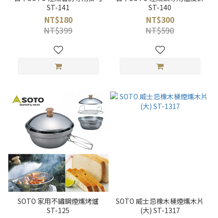
ST-141
ST-140
NT$180
NT$300
NT$399
NT$590
SOTO 家用不鏽鋼煙燻烤爐
SOTO 威士忌橡木桶煙燻木片
ST-125
(大) ST-1317