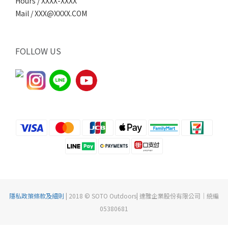
Hours / XXXX-XXXX
Mail / XXX@XXXX.COM
FOLLOW US
隱私政策條款及細則
| 2018 © SOTO Outdoors| 達雅企業股份有限公司｜統編
05380681