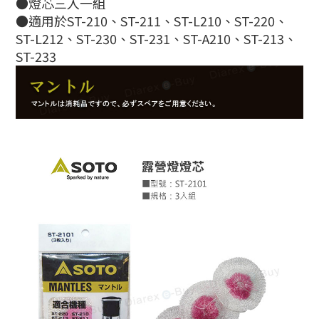
●燈芯三入一組
●適用於ST-210、ST-211、ST-L210、ST-220、
ST-L212、ST-230、ST-231、ST-A210、ST-213、
ST-233