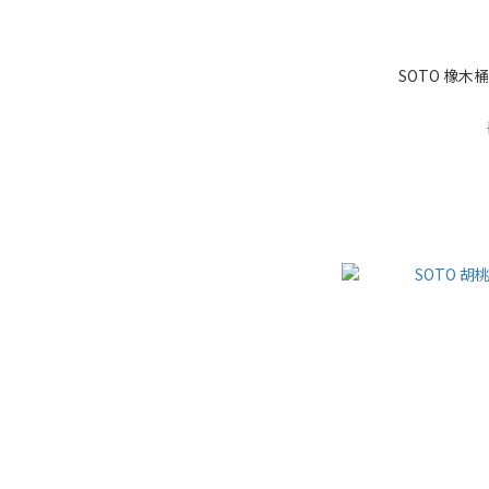
SOTO 橡木桶