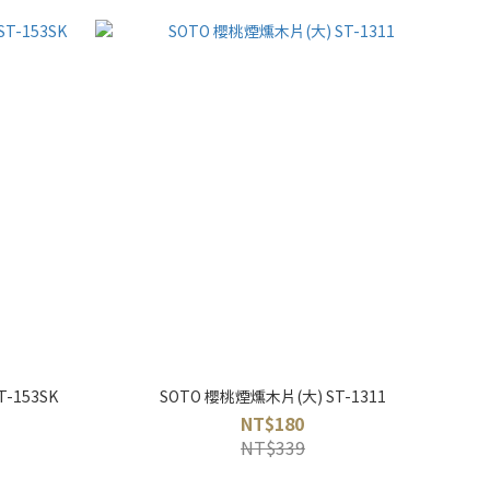
153SK
SOTO 櫻桃煙燻木片(大) ST-1311
NT$180
NT$339