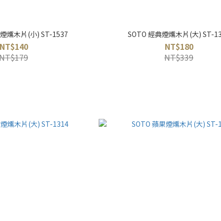
煙燻木片(小) ST-1537
SOTO 經典煙燻木片(大) ST-13
NT$140
NT$180
NT$179
NT$339