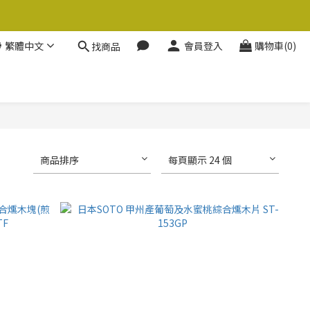
繁體中文
會員登入
購物車(0)
找商品
商品排序
每頁顯示 24 個