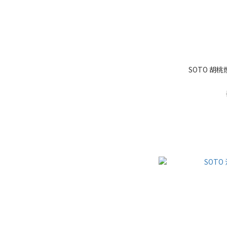
SOTO 胡桃煙