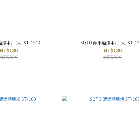
燻木片(大) ST-1314
SOTO 蘋果煙燻木片(大) ST-13
NT$180
NT$180
NT$339
NT$339