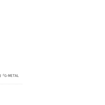
G-METAL