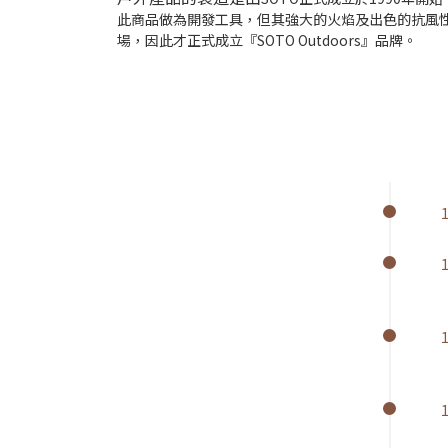
此商品做為開發工具，但其強大的火焰及出色的抗風
場，因此才正式成立『SOTO Outdoors』品牌。