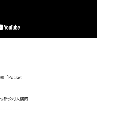
「Pocket
完成新公司大樓的