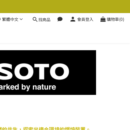
繁體中文
會員登入
購物車(0)
找商品
然的共生，探索出適合環境的燃燒裝置。