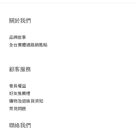
關於我們
品牌故事
全台實體通路銷售點
顧客服務
會員權益
好友推薦禮
購物及退換貨須知
常見問題
聯絡我們