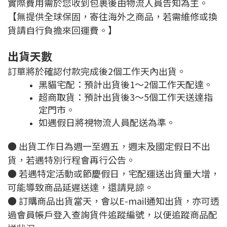
實際費用需於您收到包裹後由物流人員告知為主。
【無提供全球保固，寄往海外之商品，若需維修或換
貨請自行負擔來回運費。】
出貨天數
訂單將於確認付款完成後2個工作天內出貨。
黑貓宅配：預計出貨後1～2個工作天配達。
超商取貨：預計出貨後3～5個工作天送達指
定門市。
如遇假日將視物流人員配送為準。
● 出貨工作日為週一至週五，週末及國定假日不出
貨，若遇特別行程會再行公告。
● 若遇特定活動或節慶假日，宅配運送出貨量大增，
可能導致商品延遲送達，還請見諒。
● 訂購商品出貨當天，會以E-mail通知出貨，亦可透
過會員帳戶登入查詢貨件追蹤編號，以便追蹤商品配