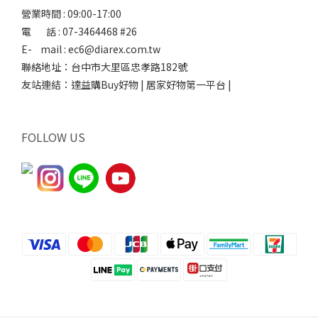
營業時間 : 09:00-17:00
電 話 : 07-3464468 #26
E- mail : ec6@diarex.com.tw
聯絡地址：台中市大里區忠孝路182號
友站連結：
達益購Buy好物 | 居家好物第一平台 |
FOLLOW US