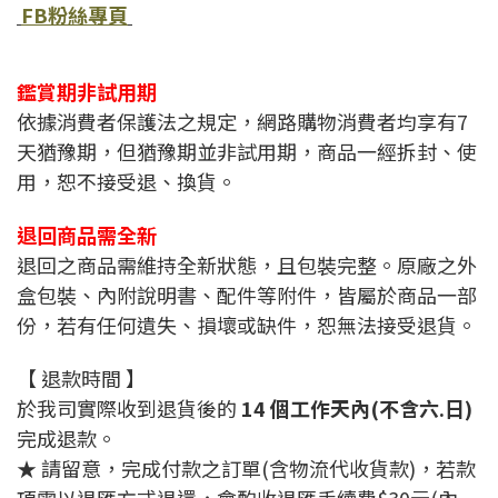
FB粉絲專頁
鑑賞期非試用期
依據消費者保護法之規定，網路購物消費者均享有7
天猶豫期，但猶豫期並非試用期，商品一經拆封、使
用，恕不接受退、換貨。
退回商品需全新
退回之商品需維持全新狀態，且包裝完整。原廠之外
盒包裝、內附說明書、配件等附件，皆屬於商品一部
份，若有任何遺失、損壞或缺件，恕無法接受退貨。
【 退款時間 】
於我司實際收到退貨後的
14 個工作天內(不含六.日)
完成退款。
★ 請留意，完成付款之訂單(含物流代收貨款)，若款