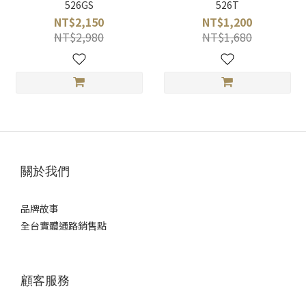
526GS
526T
NT$2,150
NT$1,200
NT$2,980
NT$1,680
關於我們
品牌故事
全台實體通路銷售點
顧客服務