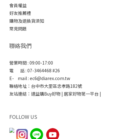
會員權益
好友推薦禮
購物及退換貨須知
常見問題
聯絡我們
營業時間 : 09:00-17:00
電 話 : 07-3464468 #26
E- mail : ec6@diarex.com.tw
聯絡地址：台中市大里區忠孝路182號
友站連結：
達益購Buy好物 | 居家好物第一平台 |
FOLLOW US