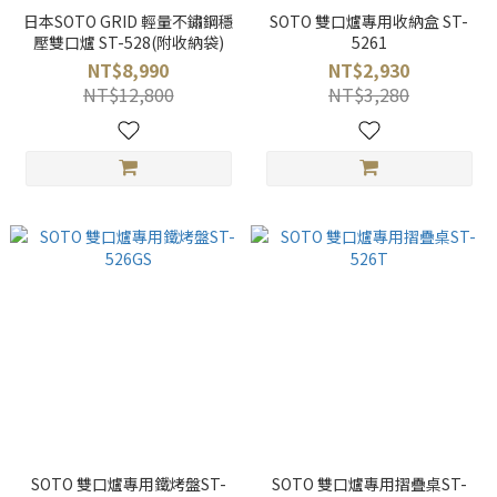
日本SOTO GRID 輕量不鏽鋼穩
SOTO 雙口爐專用收納盒 ST-
壓雙口爐 ST-528(附收納袋)
5261
NT$8,990
NT$2,930
NT$12,800
NT$3,280
SOTO 雙口爐專用鐵烤盤ST-
SOTO 雙口爐專用摺疊桌ST-