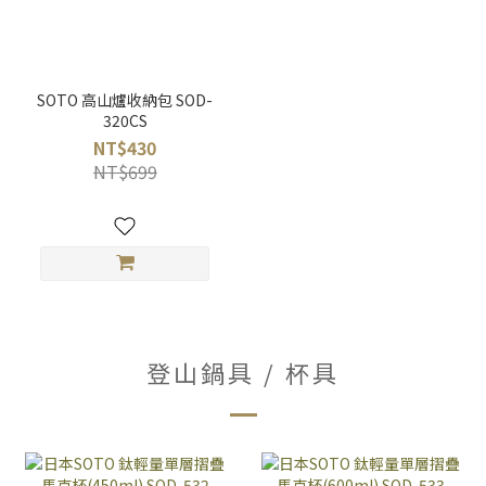
SOTO 高山爐收納包 SOD-
320CS
NT$430
NT$699
登山鍋具 / 杯具