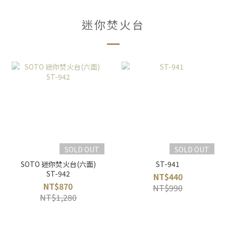
迷你焚火台
SOLD OUT
SOLD OUT
SOTO 迷你焚火台(六面)
ST-941
ST-942
NT$440
NT$870
NT$990
NT$1,280