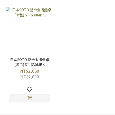
日本SOTO 鋁合金摺疊桌
(黑色) ST-630MBK
NT$2,060
NT$2,690