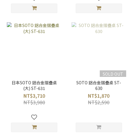
SOLD OUT
日本SOTO 鋁合金摺疊桌
SOTO 鋁合金摺疊桌 ST-
(大) ST-631
630
NT$3,710
NT$1,870
NT$3,980
NT$2,590