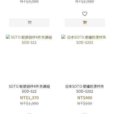
NT$3,980
NT$2,980
SOTO 輕便鋁杯4件烹調組
日本SOTO 便攜防燙杯夾
SOD-522
SOD-5202
NT$1,370
NT$490
NT$1,980
NT$590