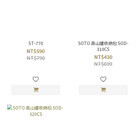
ST-770
SOTO 高山爐收納包 SOD-
310CS
NT$590
NT$430
NT$790
NT$699