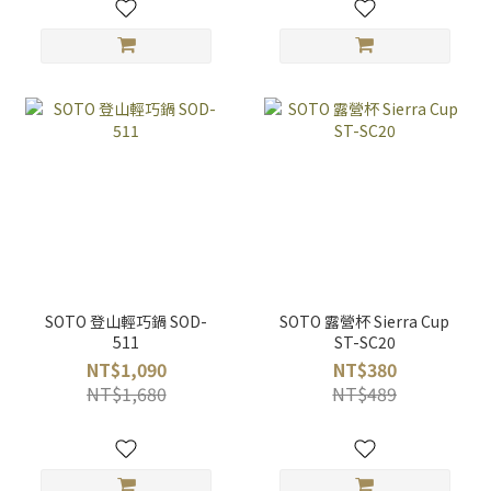
SOTO 登山輕巧鍋 SOD-
SOTO 露營杯 Sierra Cup
511
ST-SC20
NT$1,090
NT$380
NT$1,680
NT$489