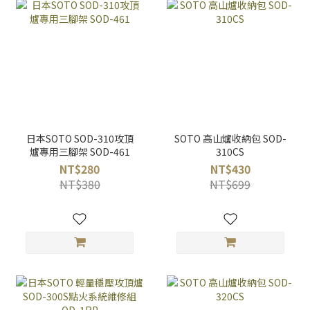
日本SOTO SOD-310攻頂
SOTO 高山爐收納包 SOD-
爐專用三腳架 SOD-461
310CS
NT$280
NT$430
NT$380
NT$699