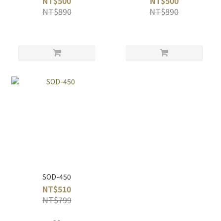
NT$500
NT$500
NT$890
NT$890
SOD-450
NT$510
NT$799