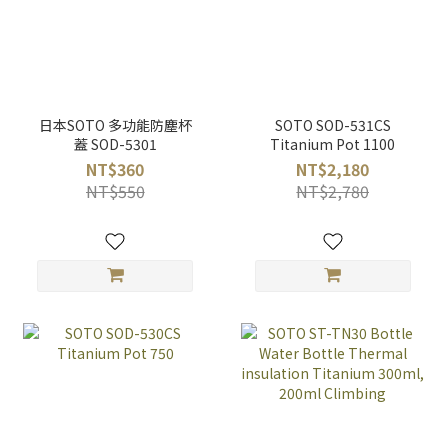
日本SOTO 多功能防塵杯
SOTO SOD-531CS
蓋 SOD-5301
Titanium Pot 1100
NT$360
NT$2,180
NT$550
NT$2,780