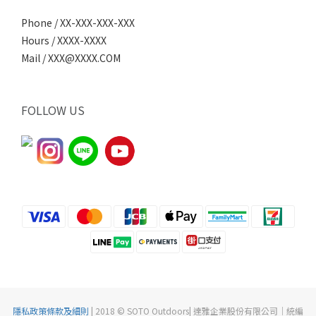
Phone / XX-XXX-XXX-XXX
Hours / XXXX-XXXX
Mail / XXX@XXXX.COM
FOLLOW US
隱私政策條款及細則
| 2018 © SOTO Outdoors| 達雅企業股份有限公司｜統編