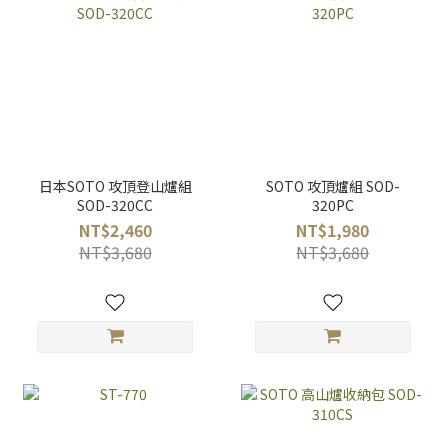
日本SOTO 攻頂登山爐組
SOTO 攻頂爐組 SOD-
SOD-320CC
320PC
NT$2,460
NT$1,980
NT$3,680
NT$3,680