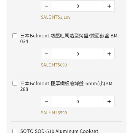
SALE NT$1,199
日本Belmont 熱壓吐司造型烤盤/雙面煎盤 BM-
034
SALE NT$699
日本Belmont 極厚鐵板煎烤盤-6mm(小)BM-
288
SALE NT$599
SOTO SOD-510 Aluminum Cookset