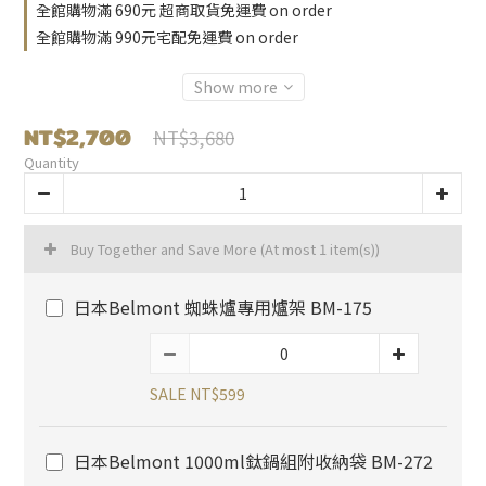
全館購物滿 690元 超商取貨免運費 on order
全館購物滿 990元宅配免運費 on order
Show more
NT$2,700
NT$3,680
Quantity
Buy Together and Save More
(At most 1 item(s))
日本Belmont 蜘蛛爐專用爐架 BM-175
SALE NT$599
日本Belmont 1000ml鈦鍋組附收納袋 BM-272