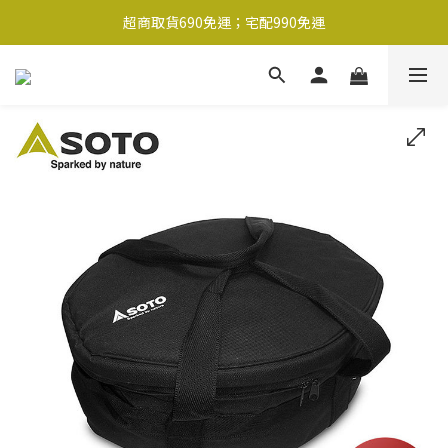
超商取貨690免運；宅配990免運
超商取貨690免運；宅配990免運
1-2工作天內出貨
超商取貨690免運；宅配990免運