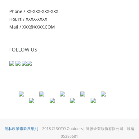
Phone / XX-XXX-XXX-XXX
Hours / XXXX-XXXX
Mail / XXX@XXXX.COM
FOLLOW US
隱私政策條款及細則
| 2018 © SOTO Outdoors| 達雅企業股份有限公司｜統編
05380681