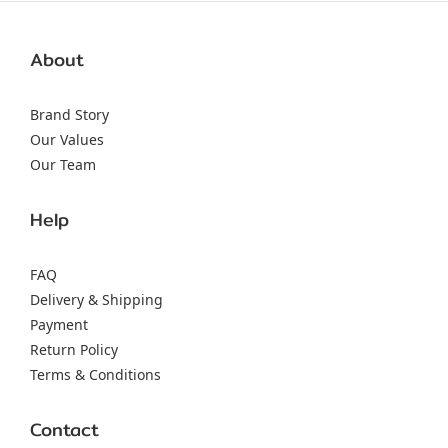
About
Brand Story
Our Values
Our Team
Help
FAQ
Delivery & Shipping
Payment
Return Policy
Terms & Conditions
Contact