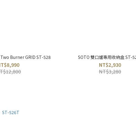
 Two Burner GRID ST-528
SOTO 雙口爐專用收納盒 ST-52
NT$8,990
NT$2,930
T$12,800
NT$3,280