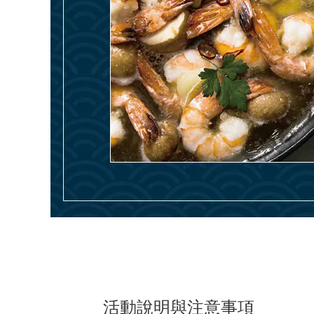
活動說明與注意事項