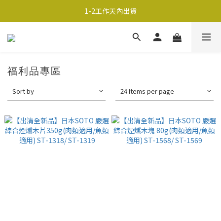
超商取貨690免運；宅配990免運
1-2工作天內出貨
超商取貨690免運；宅配990免運
福利品專區
Sort by
24 Items per page