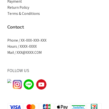
Payment
Return Policy
Terms & Conditions
Contact
Phone / XX-XXX-XXX-XXX
Hours / XXXX-XXXX
Mail / XXX@XXXX.COM
FOLLOW US