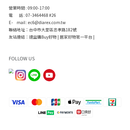
營業時間 : 09:00-17:00
電 話 : 07-3464468 #26
E- mail : ec6@diarex.com.tw
聯絡地址：台中市大里區忠孝路182號
友站連結：
達益購Buy好物 | 居家好物第一平台 |
FOLLOW US