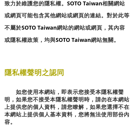
SOTO Taiwan
致力於維護您的隱私權。
相關網站
或網頁可能包含其他網站或網頁的連結。對於此等
SOTO Taiwan
不屬於
網站的網站或網頁，其內容
SOTO Taiwan
或隱私權政策，均與
網站無關。
隱私權聲明之認同
如您使用本網站，即表示您接受本隱私權聲
明，如果您不接受本隱私權聲明時，請勿在本網站
上提供您的個人資料，請您瞭解，如果您選擇不在
本網站上提供個人基本資料，您將無法使用部份內
容。