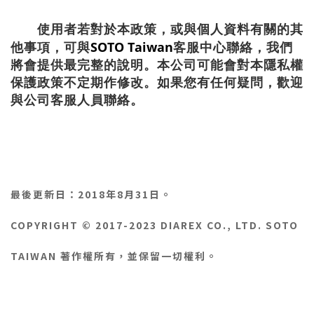
使用者若對於本政策，或與個人資料有關的其
SOTO Taiwan
他事項，可與
客服中心聯絡，我們
將會提供最完整的說明。本公司可能會對本隱私權
保護政策不定期作修改。如果您有任何疑問，歡迎
與公司客服人員聯絡。
最後更新日：2018年8月31日。
COPYRIGHT © 2017-2023 DIAREX CO., LTD. SOTO
TAIWAN 著作權所有，並保留一切權利。