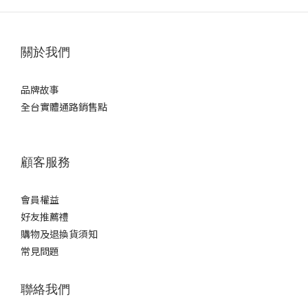
關於我們
品牌故事
全台實體通路銷售點
顧客服務
會員權益
好友推薦禮
購物及退換貨須知
常見問題
聯絡我們