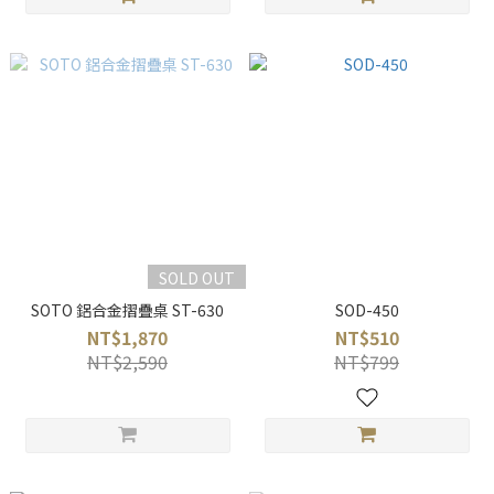
SOLD OUT
SOTO 鋁合金摺疊桌 ST-630
SOD-450
NT$1,870
NT$510
NT$2,590
NT$799