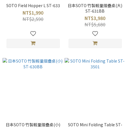
SOTO Field Hopper L ST-633
日本SOTO 竹製輕量摺疊桌(大)
ST-631BB
NT$1,990
NT$3,980
NT$2,590
NT$5,680
日本SOTO 竹製輕量摺疊桌(小)
SOTO Mini Folding Table ST-