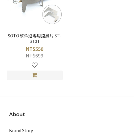
SOTO 蜘蛛爐專用擋風片 ST-
3101
NT$550
NT$699
About
Brand Story