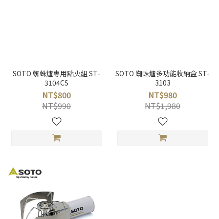
SOTO 蜘蛛爐專用點火組 ST-
SOTO 蜘蛛爐多功能收納盒 ST-
3104CS
3103
NT$800
NT$980
NT$990
NT$1,980