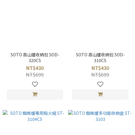
SOTO 高山爐收納包 SOD-
SOTO 高山爐收納包 SOD-
320CS
310CS
NT$430
NT$430
NT$699
NT$699