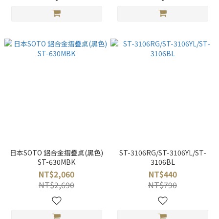
日本SOTO 鋁合金摺疊桌(黑色)
ST-3106RG/ST-3106YL/ST-
ST-630MBK
3106BL
NT$2,060
NT$440
NT$2,690
NT$790