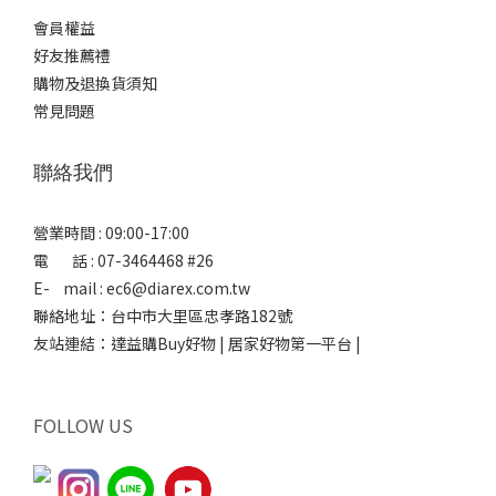
會員權益
好友推薦禮
購物及退換貨須知
常見問題
聯絡我們
營業時間 : 09:00-17:00
電 話 : 07-3464468 #26
E- mail : ec6@diarex.com.tw
聯絡地址：台中市大里區忠孝路182號
友站連結：
達益購Buy好物 | 居家好物第一平台 |
FOLLOW US