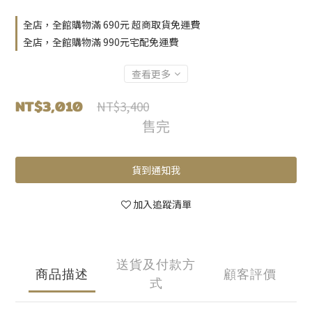
全店，全館購物滿 690元 超商取貨免運費
全店，全館購物滿 990元宅配免運費
查看更多
NT$3,010
NT$3,400
售完
貨到通知我
加入追蹤清單
送貨及付款方
商品描述
顧客評價
式