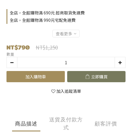
全店，全館購物滿 690元 超商取貨免運費
全店，全館購物滿 990元宅配免運費
查看更多
NT$790
NT$1,250
數量
加入購物車
立即購買
加入追蹤清單
送貨及付款方
商品描述
顧客評價
式