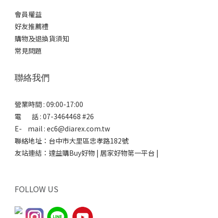
會員權益
好友推薦禮
購物及退換貨須知
常見問題
聯絡我們
營業時間 : 09:00-17:00
電 話 : 07-3464468 #26
E- mail : ec6@diarex.com.tw
聯絡地址：台中市大里區忠孝路182號
友站連結：
達益購Buy好物 | 居家好物第一平台 |
FOLLOW US