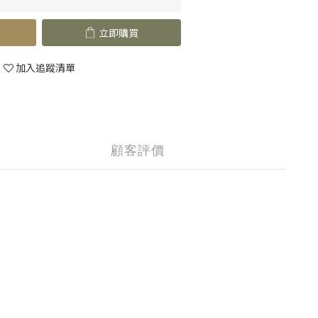
立即購買
加入追蹤清單
顧客評價