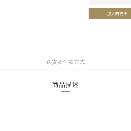
加入購物車
送貨及付款方式
商品描述