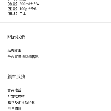
【容量】300ml±5%
【重量】100g±5%
【產地】日本
關於我們
品牌故事
全台實體通路銷售點
顧客服務
會員權益
好友推薦禮
購物及退換貨須知
常見問題