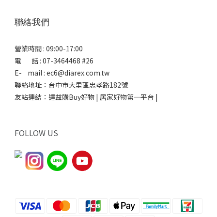
聯絡我們
營業時間 : 09:00-17:00
電 話 : 07-3464468 #26
E- mail : ec6@diarex.com.tw
聯絡地址：台中市大里區忠孝路182號
友站連結：
達益購Buy好物 | 居家好物第一平台 |
FOLLOW US