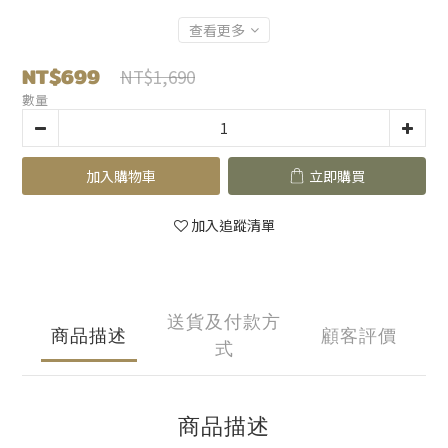
查看更多
NT$699
NT$1,690
數量
加入購物車
立即購買
加入追蹤清單
送貨及付款方
商品描述
顧客評價
式
商品描述