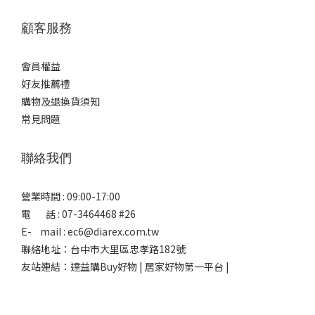
顧客服務
會員權益
好友推薦禮
購物及退換貨須知
常見問題
聯絡我們
營業時間 : 09:00-17:00
電 話 : 07-3464468 #26
E- mail : ec6@diarex.com.tw
聯絡地址：台中市大里區忠孝路182號
友站連結：
達益購Buy好物 | 居家好物第一平台 |