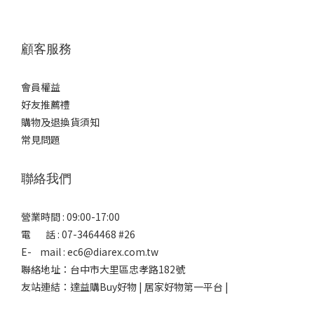
顧客服務
會員權益
好友推薦禮
購物及退換貨須知
常見問題
聯絡我們
營業時間 : 09:00-17:00
電 話 : 07-3464468 #26
E- mail : ec6@diarex.com.tw
聯絡地址：台中市大里區忠孝路182號
友站連結：
達益購Buy好物 | 居家好物第一平台 |