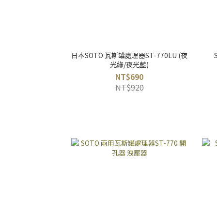
日本SOTO 瓦斯罐處理器ST-770LU (夜
光綠/夜光藍)
NT$690
NT$920