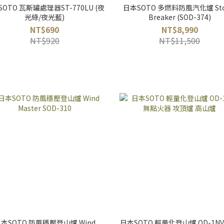
OTO 瓦斯罐處理器ST-770LU (夜
日本SOTO 多燃料防風汽化爐 St
光綠/夜光藍)
Breaker (SOD-374)
NT$690
NT$8,990
NT$920
NT$11,500
本SOTO 防風穩壓登山爐 Wind
日本SOTO 輕量化登山爐 OD-1NV