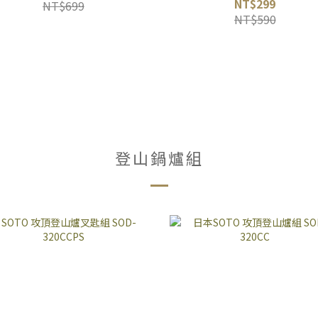
NT$299
NT$699
NT$590
登山鍋爐組