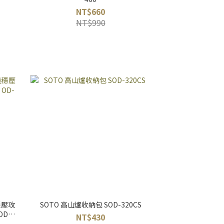
NT$660
NT$990
穩壓攻
SOTO 高山爐收納包 SOD-320CS
OD-
NT$430