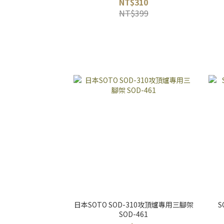
NT$310
NT$399
日本SOTO SOD-310攻頂爐專用三腳架
S
SOD-461