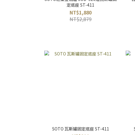
定底座 ST-411
NT$1,880
NT$2,879
SOTO 瓦斯罐固定底座 ST-411