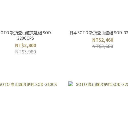
SOTO 攻頂登山爐叉匙組 SOD-
日本SOTO 攻頂登山爐組 SOD-32
320CCPS
NT$2,460
NT$2,800
NT$3,680
NT$3,980