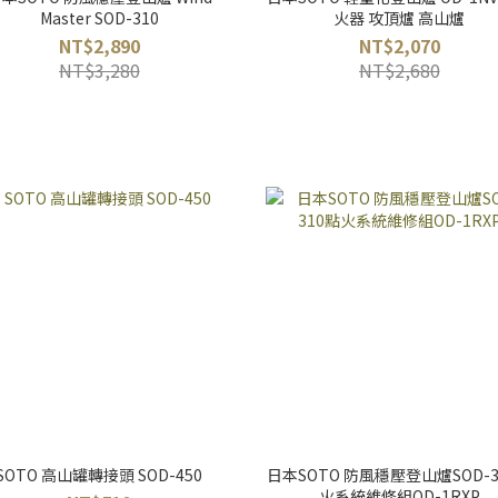
Master SOD-310
火器 攻頂爐 高山爐
NT$2,890
NT$2,070
NT$3,280
NT$2,680
SOTO 高山罐轉接頭 SOD-450
日本SOTO 防風穩壓登山爐SOD-3
火系統維修組OD-1RXP