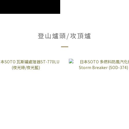
登山爐頭/攻頂爐