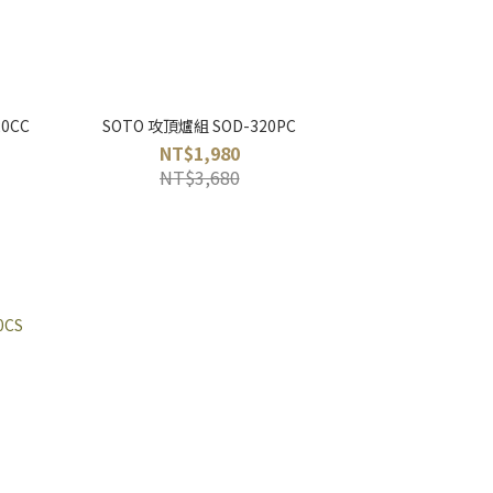
0CC
SOTO 攻頂爐組 SOD-320PC
NT$1,980
NT$3,680