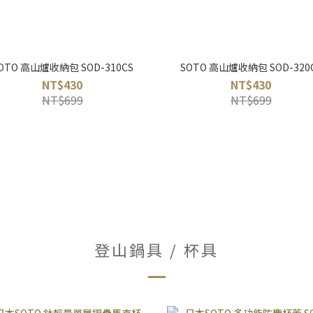
OTO 高山爐收納包 SOD-310CS
SOTO 高山爐收納包 SOD-320
NT$430
NT$430
NT$699
NT$699
登山鍋具 / 杯具