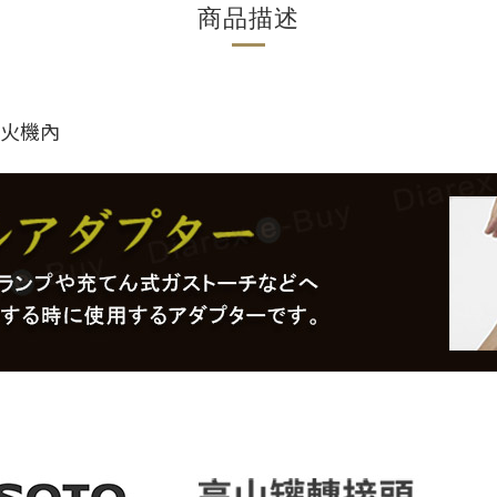
商品描述
打火機內