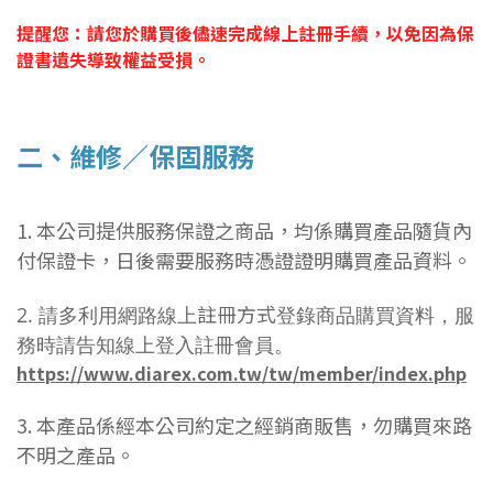
提醒您：
請您於購買後儘速完成線上註冊手續，以免因為保
證書遺失導致權益受損。
二、維修／保固服務
1. 本公司提供服務保證之商品，均係購買產品隨貨內
付保證卡，日後需要服務時憑證證明購買產品資料。
註冊方式
2. 請多利用網路線上
登錄商品購買資料，服
務時請告知線上登入註冊會員。
https://www.diarex.com.tw/tw/member/index.php
3. 本產品係經本公司約定之經銷商販售，勿購買來路
不明之產品。