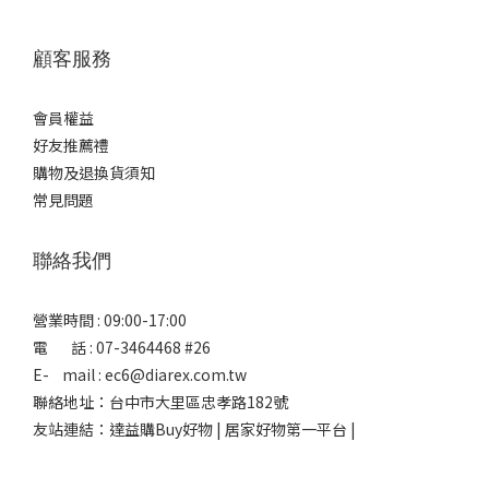
顧客服務
會員權益
好友推薦禮
購物及退換貨須知
常見問題
聯絡我們
營業時間 : 09:00-17:00
電 話 : 07-3464468 #26
E- mail : ec6@diarex.com.tw
聯絡地址：台中市大里區忠孝路182號
友站連結：
達益購Buy好物 | 居家好物第一平台 |