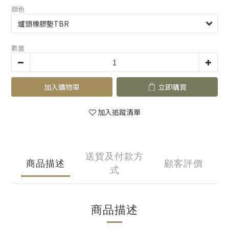
顏色
數量
加入購物車
立即購買
加入追蹤清單
送貨及付款方
商品描述
顧客評價
式
商品描述