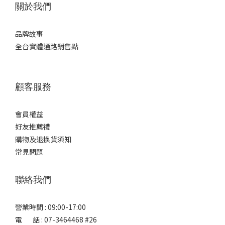
關於我們
品牌故事
全台實體通路銷售點
顧客服務
會員權益
好友推薦禮
購物及退換貨須知
常見問題
聯絡我們
營業時間 : 09:00-17:00
電 話 : 07-3464468 #26