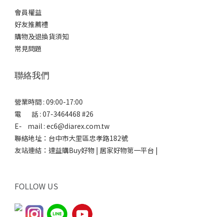
會員權益
好友推薦禮
購物及退換貨須知
常見問題
聯絡我們
營業時間 : 09:00-17:00
電 話 : 07-3464468 #26
E- mail : ec6@diarex.com.tw
聯絡地址：台中市大里區忠孝路182號
友站連結：
達益購Buy好物 | 居家好物第一平台 |
FOLLOW US