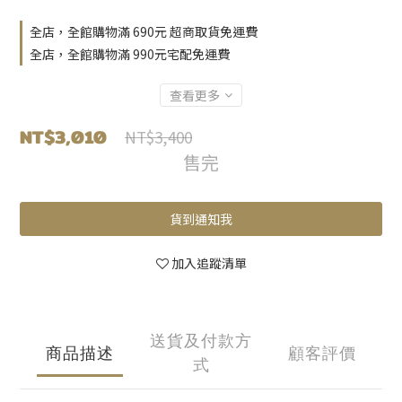
全店，全館購物滿 690元 超商取貨免運費
全店，全館購物滿 990元宅配免運費
查看更多
NT$3,010
NT$3,400
售完
貨到通知我
加入追蹤清單
送貨及付款方
商品描述
顧客評價
式