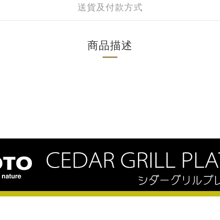
送貨及付款方式
商品描述