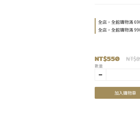
全店，全館購物滿 69
全店，全館購物滿 9
NT$550
NT$8
數量
加入購物車