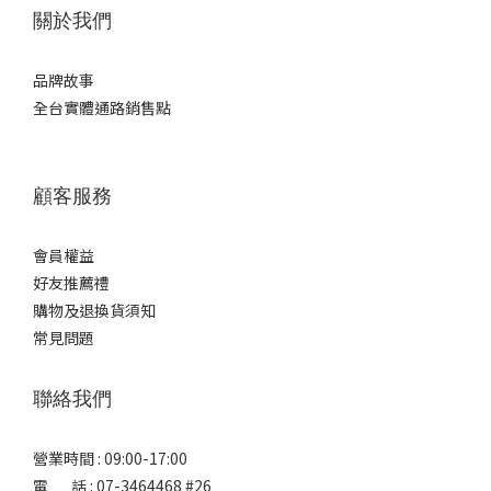
關於我們
品牌故事
全台實體通路銷售點
顧客服務
會員權益
好友推薦禮
購物及退換貨須知
常見問題
聯絡我們
營業時間 : 09:00-17:00
電 話 : 07-3464468 #26