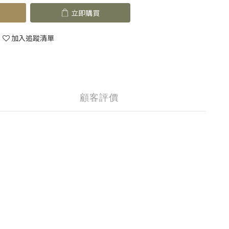
立即購買
加入追蹤清單
顧客評價