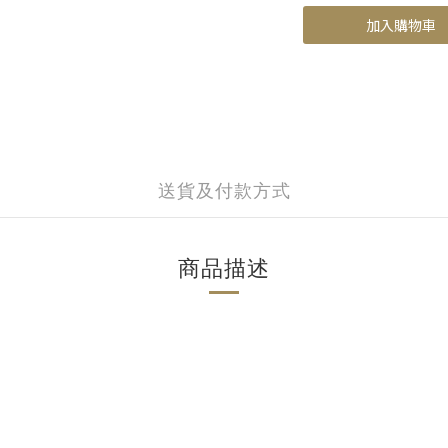
加入購物車
送貨及付款方式
商品描述