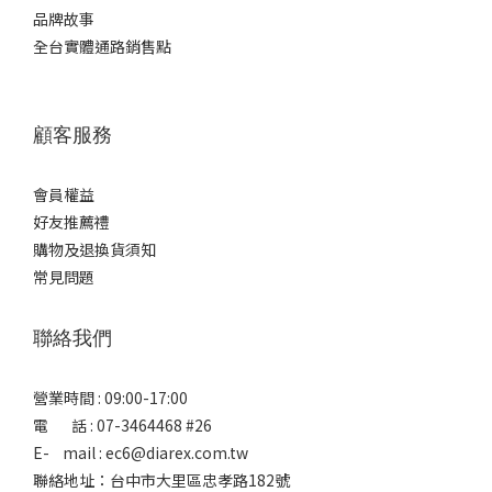
品牌故事
全台實體通路銷售點
顧客服務
會員權益
好友推薦禮
購物及退換貨須知
常見問題
聯絡我們
營業時間 : 09:00-17:00
電 話 : 07-3464468 #26
E- mail : ec6@diarex.com.tw
聯絡地址：台中市大里區忠孝路182號