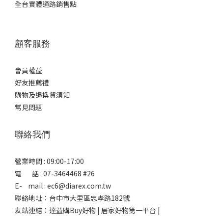
全台實體通路銷售點
顧客服務
會員權益
好友推薦禮
購物及退換貨須知
常見問題
聯絡我們
營業時間 : 09:00-17:00
電 話 : 07-3464468 #26
E- mail : ec6@diarex.com.tw
聯絡地址：台中市大里區忠孝路182號
友站連結：
達益購Buy好物 | 居家好物第一平台 |