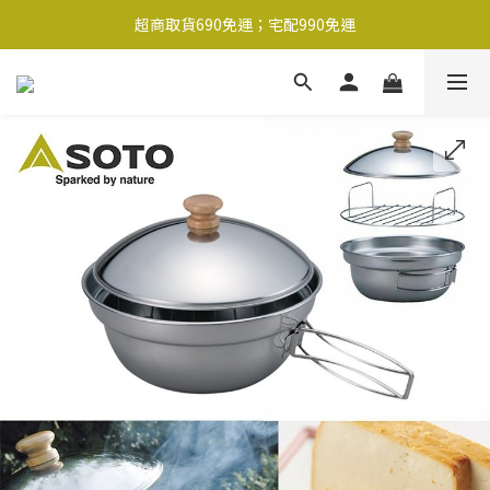
超商取貨690免運；宅配990免運
超商取貨690免運；宅配990免運
1-2工作天內出貨
超商取貨690免運；宅配990免運