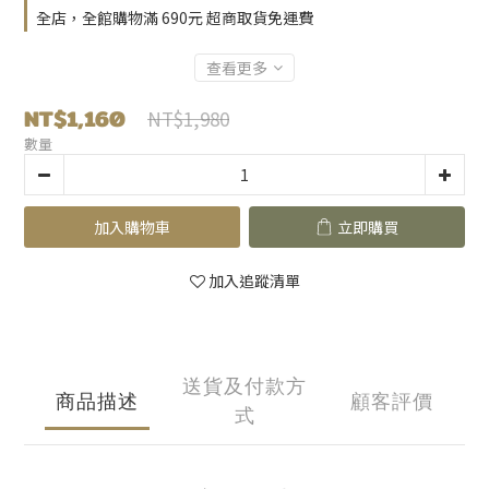
全店，全館購物滿 690元 超商取貨免運費
查看更多
NT$1,160
NT$1,980
數量
加入購物車
立即購買
加入追蹤清單
送貨及付款方
商品描述
顧客評價
式