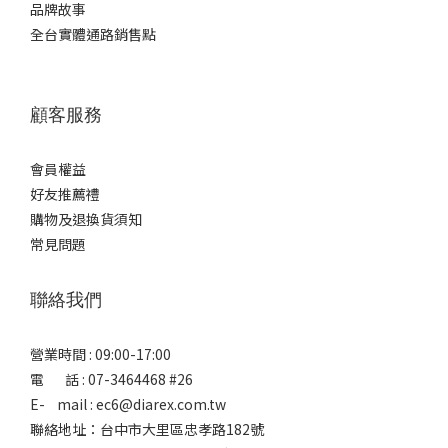
品牌故事
全台實體通路銷售點
顧客服務
會員權益
好友推薦禮
購物及退換貨須知
常見問題
聯絡我們
營業時間 : 09:00-17:00
電 話 : 07-3464468 #26
E- mail : ec6@diarex.com.tw
聯絡地址：台中市大里區忠孝路182號