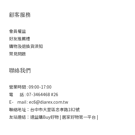
顧客服務
會員權益
好友推薦禮
購物及退換貨須知
常見問題
聯絡我們
營業時間 : 09:00-17:00
電 話 : 07-3464468 #26
E- mail : ec6@diarex.com.tw
聯絡地址：台中市大里區忠孝路182號
友站連結：
達益購Buy好物 | 居家好物第一平台 |