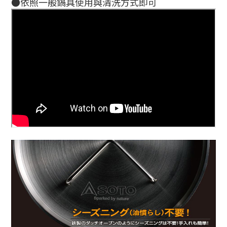
●依照一般鍋具使用與清洗方式即可