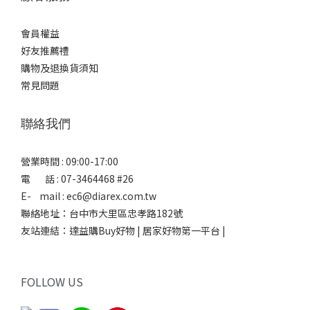
會員權益
好友推薦禮
購物及退換貨須知
常見問題
聯絡我們
營業時間 : 09:00-17:00
電 話 : 07-3464468 #26
E- mail : ec6@diarex.com.tw
聯絡地址：台中市大里區忠孝路182號
友站連結：
達益購Buy好物 | 居家好物第一平台 |
FOLLOW US