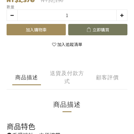
數量
加入購物車
立即購買
加入追蹤清單
送貨及付款方
商品描述
顧客評價
式
商品描述
商品特色