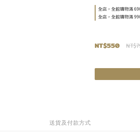
全店，全館購物滿 69
全店，全館購物滿 9
NT$550
NT$7
送貨及付款方式