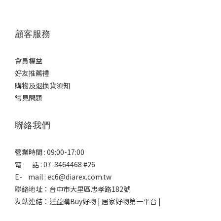
顧客服務
會員權益
好友推薦禮
購物及退換貨須知
常見問題
聯絡我們
營業時間 : 09:00-17:00
電 話 : 07-3464468 #26
E- mail : ec6@diarex.com.tw
聯絡地址：台中市大里區忠孝路182號
友站連結：
達益購Buy好物 | 居家好物第一平台 |