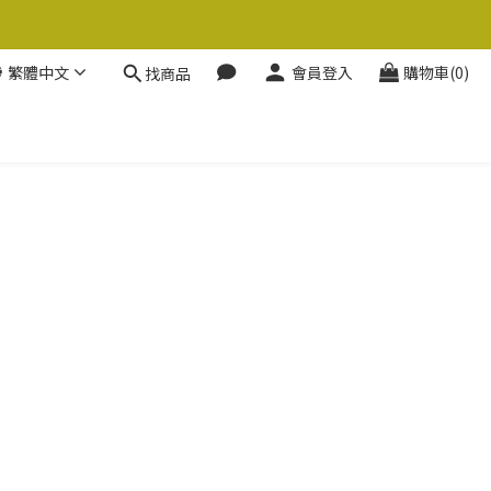
繁體中文
會員登入
購物車(0)
找商品