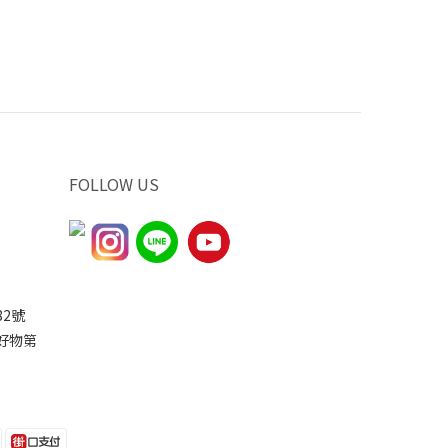
FOLLOW US
2號
家好物第