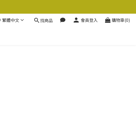
繁體中文
會員登入
購物車(0)
找商品