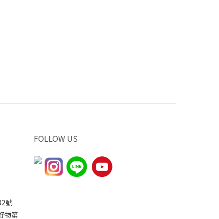
FOLLOW US
2號
家好物第