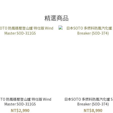
精選商品
TO 防風穩壓登山爐 特仕版 Wind
日本SOTO 多燃料防風汽化爐 S
Master SOD-311GS
Breaker (SOD-374)
NT$2,990
NT$8,990