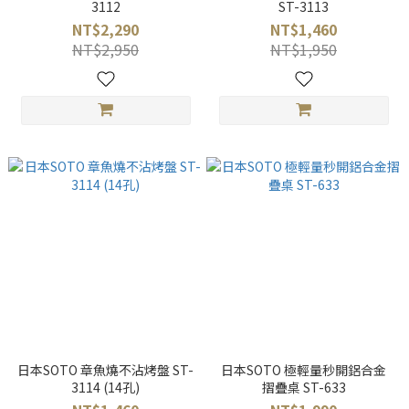
3112
ST-3113
NT$2,290
NT$1,460
NT$2,950
NT$1,950
日本SOTO 章魚燒不沾烤盤 ST-
日本SOTO 極輕量秒開鋁合金
3114 (14孔)
摺疊桌 ST-633