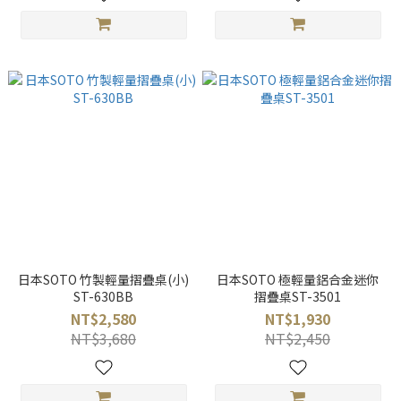
日本SOTO 竹製輕量摺疊桌(小)
日本SOTO 極輕量鋁合金迷你
ST-630BB
摺疊桌ST-3501
NT$2,580
NT$1,930
NT$3,680
NT$2,450