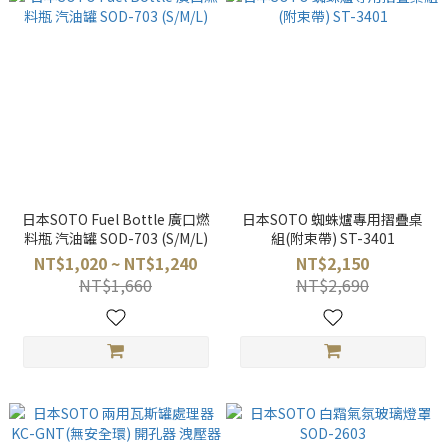
日本SOTO Fuel Bottle 廣口燃
日本SOTO 蜘蛛爐專用摺疊桌
料瓶 汽油罐 SOD-703 (S/M/L)
組(附束帶) ST-3401
NT$1,020 ~ NT$1,240
NT$2,150
NT$1,660
NT$2,690