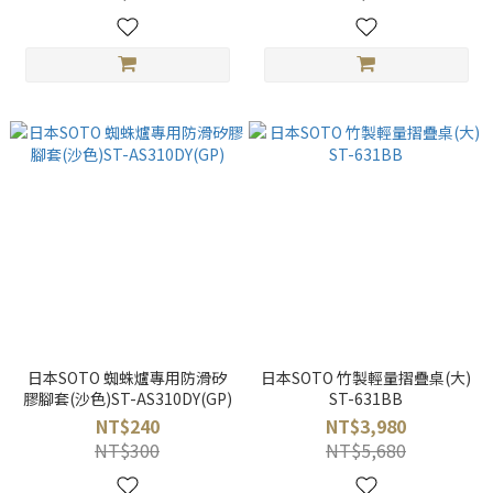
日本SOTO 蜘蛛爐專用防滑矽
日本SOTO 竹製輕量摺疊桌(大)
膠腳套(沙色)ST-AS310DY(GP)
ST-631BB
NT$240
NT$3,980
NT$300
NT$5,680