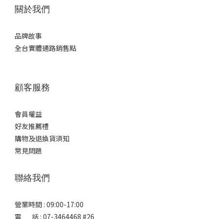
關於我們
品牌故事
全台實體通路銷售點
顧客服務
會員權益
好友推薦禮
購物及退換貨須知
常見問題
聯絡我們
營業時間 : 09:00-17:00
電 話 : 07-3464468 #26