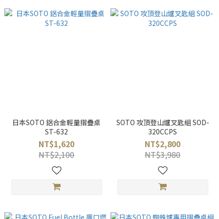
日本SOTO 鋁合金輕量摺疊桌
SOTO 攻頂登山爐叉匙組 SOD-
ST-632
320CCPS
NT$1,620
NT$2,800
NT$2,100
NT$3,980