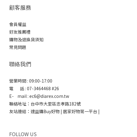
顧客服務
會員權益
好友推薦禮
購物及退換貨須知
常見問題
聯絡我們
營業時間 : 09:00-17:00
電 話 : 07-3464468 #26
E- mail : ec6@diarex.com.tw
聯絡地址：台中市大里區忠孝路182號
友站連結：
達益購Buy好物 | 居家好物第一平台 |
FOLLOW US