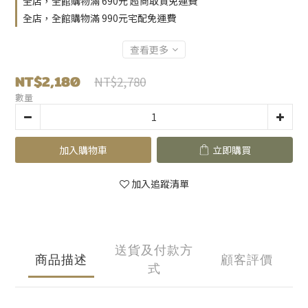
全店，全館購物滿 690元 超商取貨免運費
全店，全館購物滿 990元宅配免運費
查看更多
NT$2,180
NT$2,780
數量
加入購物車
立即購買
加入追蹤清單
送貨及付款方
商品描述
顧客評價
式