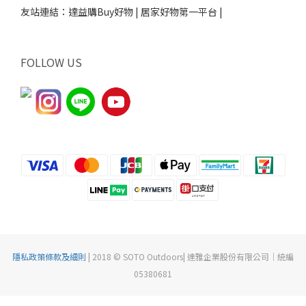
友站連結：
達益購Buy好物 | 居家好物第一平台 |
FOLLOW US
隱私政策條款及細則
| 2018 © SOTO Outdoors| 達雅企業股份有限公司｜統編
05380681