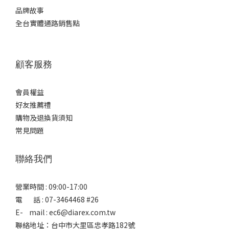
品牌故事
全台實體通路銷售點
顧客服務
會員權益
好友推薦禮
購物及退換貨須知
常見問題
聯絡我們
營業時間 : 09:00-17:00
電 話 : 07-3464468 #26
E- mail : ec6@diarex.com.tw
聯絡地址：台中市大里區忠孝路182號